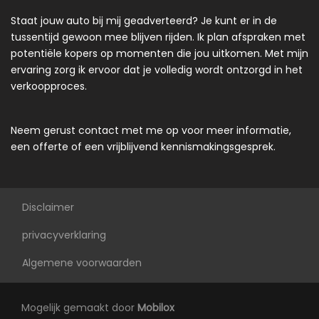
Staat jouw auto bij mij geadverteerd? Je kunt er in de
tussentijd gewoon mee blijven rijden. Ik plan afspraken met
potentiële kopers op momenten die jou uitkomen. Met mijn
ervaring zorg ik ervoor dat je volledig wordt ontzorgd in het
verkoopproces.
Neem gerust contact met me op voor meer informatie,
een offerte of een vrijblijvend kennismakingsgesprek.
Disclaimer
privacyverklaring
Algemene voorwaarden
Mogelijk gemaakt door
Mobilox