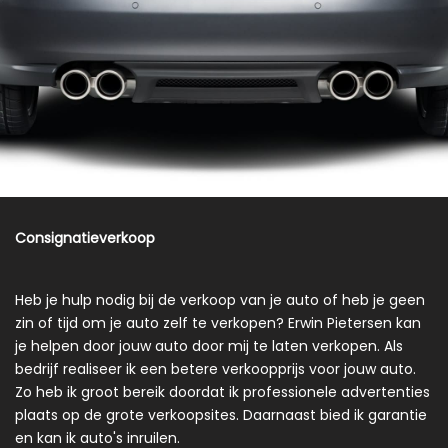
Consignatieverkoop
Heb je hulp nodig bij de verkoop van je auto of heb je geen
zin of tijd om je auto zelf te verkopen? Erwin Pietersen kan
je helpen door jouw auto door mij te laten verkopen. Als
bedrijf realiseer ik een betere verkoopprijs voor jouw auto.
Zo heb ik groot bereik doordat ik professionele advertenties
plaats op de grote verkoopsites. Daarnaast bied ik garantie
en kan ik auto's inruilen.