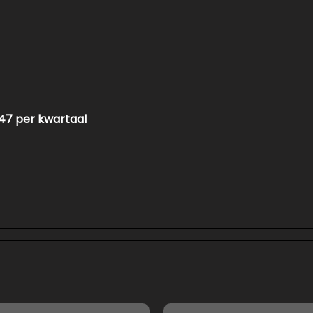
47 per kwartaal