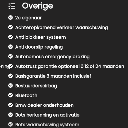
Overige
2e eigenaar
Achteropkomend verkeer waarschuwing
Anti blokkeer systeem
Anti doorslip regeling
Autonomous emergency braking
ening
Autotrust garantie optioneel 6 12 of 24 maanden
Basisgarantie 3 maanden inclusief
Bestuurdersairbag
Bluetooth
Bmw dealer onderhouden
Bots herkenning en activatie
Bots waarschuwing systeem