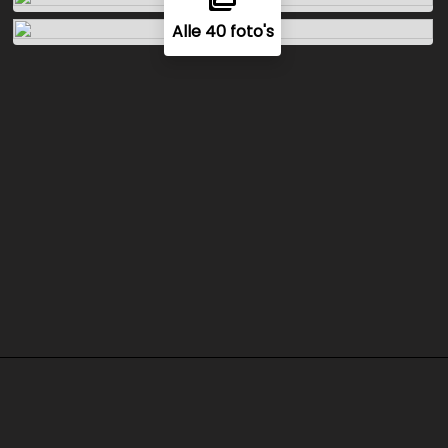
Alle 40 foto's