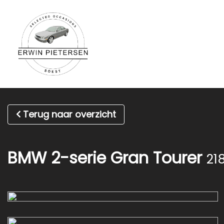
Terug naar overzicht
BMW 2-serie Gran Tourer
21