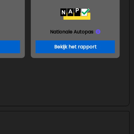
Nationale Autopas
Bekijk het rapport