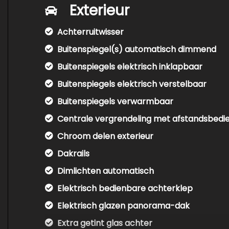
Exterieur
Achterruitwisser
Buitenspiegel(s) automatisch dimmend
Buitenspiegels elektrisch inklapbaar
Buitenspiegels elektrisch verstelbaar
Buitenspiegels verwarmbaar
Centrale vergrendeling met afstandsbedi
Chroom delen exterieur
Dakrails
Dimlichten automatisch
Elektrisch bedienbare achterklep
Elektrisch glazen panorama-dak
Extra getint glas achter