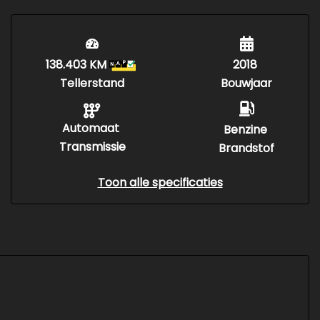
138.403 KM
2018
Tellerstand
Bouwjaar
Automaat
Benzine
Transmissie
Brandstof
Toon alle specificaties