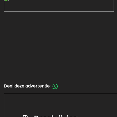
Deel deze advertentie: