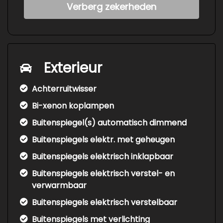
Verberg zekerheden
Exterieur
Achterruitwisser
Bi-xenon koplampen
Buitenspiegel(s) automatisch dimmend
Buitenspiegels elektr. met geheugen
Buitenspiegels elektrisch inklapbaar
Buitenspiegels elektrisch verstel- en
verwarmbaar
Buitenspiegels elektrisch verstelbaar
Buitenspiegels met verlichting