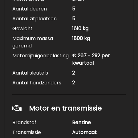
Aantal deuren
5
Aantal zitplaatsen
5
Gewicht
1610 kg
Maximum massa
1800 kg
geremd
Motorrijtuigenbelasting
€ 267 - 292 per
kwartaal
Aantal sleutels
2
Aantal handzenders
2
Motor en transmissie
Brandstof
Benzine
Transmissie
Automaat