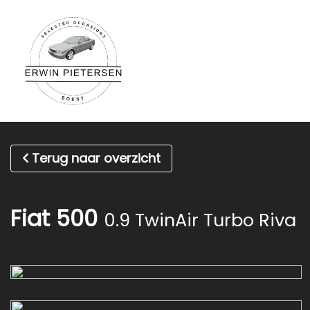
Terug naar overzicht
Fiat 500
0.9 TwinAir Turbo Riva