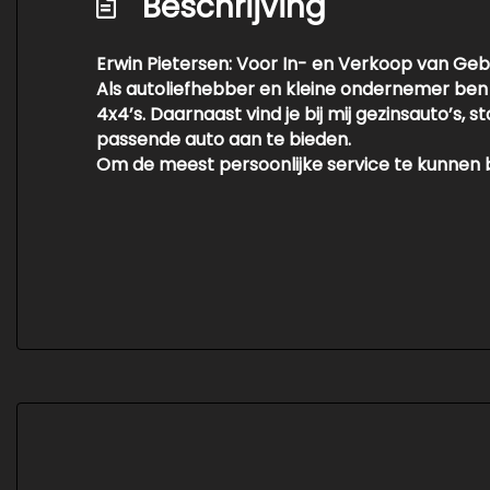
Beschrijving
Erwin Pietersen: Voor In- en Verkoop van Geb
Als autoliefhebber en kleine ondernemer ben i
4x4’s. Daarnaast vind je bij mij gezinsauto’s,
passende auto aan te bieden.
Om de meest persoonlijke service te kunnen b