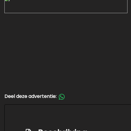
Deel deze advertentie: