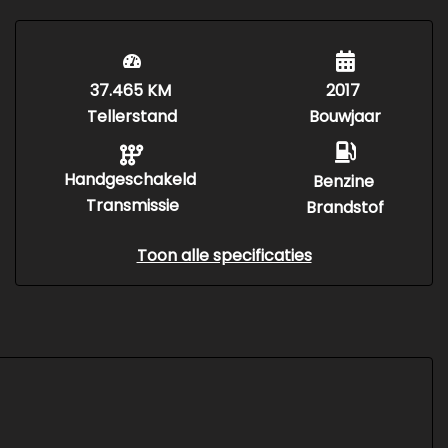
37.465 KM
2017
Tellerstand
Bouwjaar
Handgeschakeld
Benzine
Transmissie
Brandstof
Toon alle specificaties