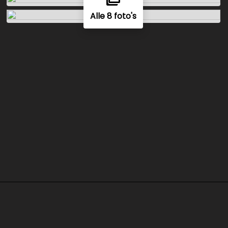
Alle 8 foto's