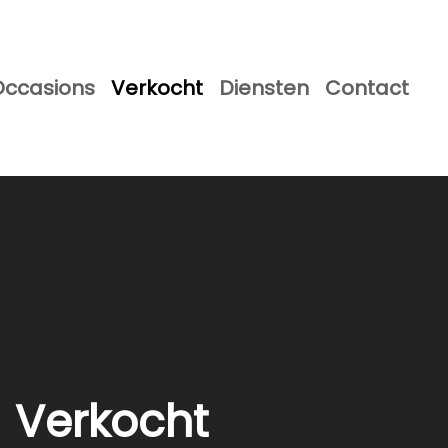
Occasions
Verkocht
Diensten
Contact
Verkocht