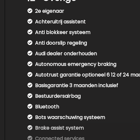
2e eigenaar
Achteruitrij assistent
Anti blokkeer systeem
Anti doorslip regeling
Audi dealer onderhouden
Autonomous emergency braking
Autotrust garantie optioneel 6 12 of 24 m
Basisgarantie 3 maanden inclusief
Bestuurdersairbag
Bluetooth
Bots waarschuwing systeem
Brake assist system
Connected services