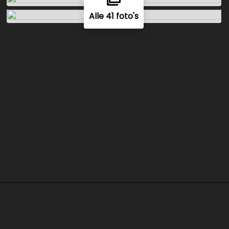
Alle 41 foto's