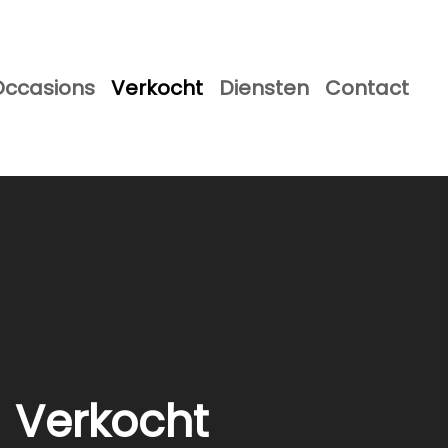
Occasions
Verkocht
Diensten
Contact
Verkocht