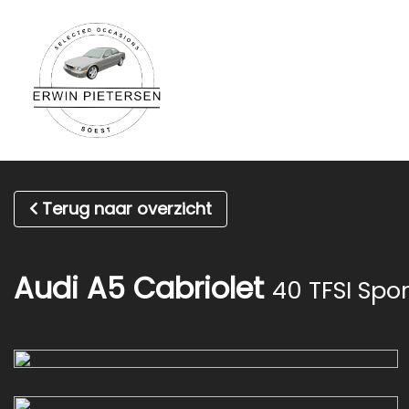
Terug naar overzicht
Audi A5 Cabriolet
40 TFSI Spor