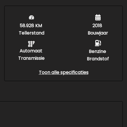
58.928 KM
2018
Tellerstand
Bouwjaar
Automaat
Benzine
Transmissie
Brandstof
Toon alle specificaties