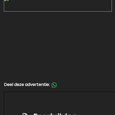
Deel deze advertentie: